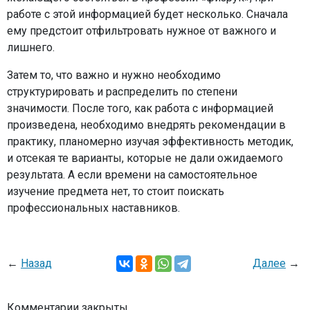
работе с этой информацией будет несколько. Сначала
ему предстоит отфильтровать нужное от важного и
лишнего.
Затем то, что важно и нужно необходимо
структурировать и распределить по степени
значимости. После того, как работа с информацией
произведена, необходимо внедрять рекомендации в
практику, планомерно изучая эффективность методик,
и отсекая те варианты, которые не дали ожидаемого
результата. А если времени на самостоятельное
изучение предмета нет, то стоит поискать
профессиональных наставников.
←
Назад
Далее
→
Комментарии закрыты.