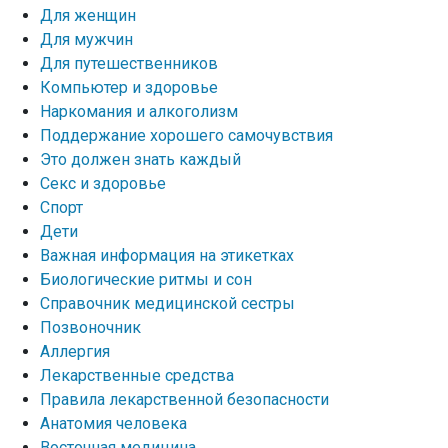
Для женщин
Для мужчин
Для путешественников
Компьютер и здоровье
Наркомания и алкоголизм
Поддержание хорошего самочувствия
Это должен знать каждый
Секс и здоровье
Спорт
Дети
Важная информация на этикетках
Биологические ритмы и сон
Справочник медицинской сестры
Позвоночник
Аллергия
Лекарственные средства
Правила лекарственной безопасности
Aнатомия человека
Восточная медицина