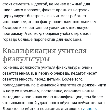
стоит отметить и другой, не менее важный для
школьного возраста, факт — кровь от нагрузок
циркулирует быстрее, а значит мозг работает
интенсивнее, что по факту, позволяет школьникам
быстрее и качественнее усваивать школьную
программу. А легко-дающаяся учёба открывает
гораздо больше перспектив для человека.
Квалификация учителя
физкультуры
Конечно, должность учителя физкультуры очень
ответственная, и, в первую очередь, педагог несёт
ответственность перед детьми. Более того,
преподаватель по физической подготовке должен идти
в ногу со временем, постепенно, осваивая новые
методики и повышая свою квалификацию, тем более,
что возможностей удалённого обучения сейчас хватает.
Достаточно вбить в поисковик два слова «
учитель