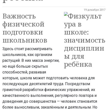
19 декабря 2017
Важность
физической
подготовки
школьников
Здесь стоит рассматривать
школьников, как организм
растущий. В них масса энергии,
но ещё больше скрытых
способностей, развивая
которые, школа может подготовить человека для
последующих десятилетий труда. Посредством
грамотной разработки физических упражнений, их
качественного выполнения, регулярного повтора и
доведения до совершенства — человек становится
более выносливым, закалённым и деятельным. Но