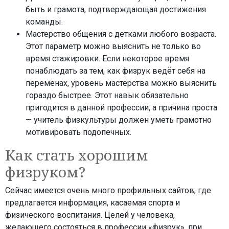
быть и грамота, подтверждающая достижения
команды.
Мастерство общения с детками любого возраста.
Этот параметр можно выяснить не только во
время стажировки. Если некоторое время
понаблюдать за тем, как физрук ведёт себя на
переменах, уровень мастерства можно выяснить
гораздо быстрее. Этот навык обязательно
пригодится в данной профессии, а причина проста
— учитель физкультуры должен уметь грамотно
мотивировать подопечных.
Как стать хорошим
физруком?
Сейчас имеется очень много профильных сайтов, где
предлагается информация, касаемая спорта и
физического воспитания. Целей у человека,
желающего состояться в профессии «физрук», при