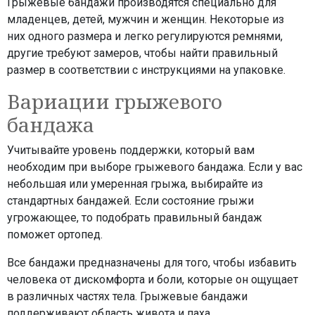
Грыжевые бандажи производятся специально для
младенцев, детей, мужчин и женщин. Некоторые из
них одного размера и легко регулируются ремнями,
другие требуют замеров, чтобы найти правильный
размер в соответствии с инструкциями на упаковке.
Вариации грыжевого
бандажа
Учитывайте уровень поддержки, который вам
необходим при выборе грыжевого бандажа. Если у вас
небольшая или умеренная грыжа, выбирайте из
стандартных бандажей. Если состояние грыжи
угрожающее, то подобрать правильный бандаж
поможет ортопед.
Все бандажи предназначены для того, чтобы избавить
человека от дискомфорта и боли, которые он ощущает
в различных частях тела. Грыжевые бандажи
поддерживают область живота и паха.