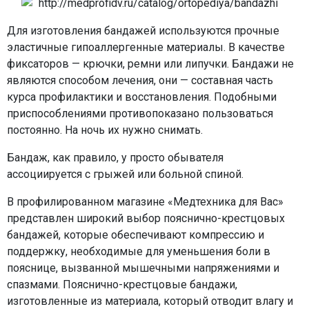
Для изготовления бандажей используются прочные
эластичные гипоаллергенные материалы. В качестве
фиксаторов — крючки, ремни или липучки. Бандажи не
являются способом лечения, они — составная часть
курса профилактики и восстановления. Подобными
приспособлениями противопоказано пользоваться
постоянно. На ночь их нужно снимать.
Бандаж, как правило, у просто обывателя
ассоциируется с грыжей или больной спиной.
В профилированном магазине «Медтехника для Вас»
представлен широкий выбор пояснично-крестцовых
бандажей, которые обеспечивают компрессию и
поддержку, необходимые для уменьшения боли в
пояснице, вызванной мышечными напряжениями и
спазмами. Пояснично-крестцовые бандажи,
изготовленные из материала, который отводит влагу и