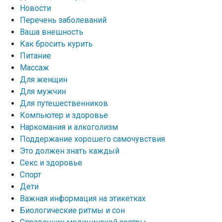
Новости
Перечень заболеваний
Ваша внешность
Как бросить курить
Питание
Массаж
Для женщин
Для мужчин
Для путешественников
Компьютер и здоровье
Наркомания и алкоголизм
Поддержание хорошего самочувствия
Это должен знать каждый
Секс и здоровье
Спорт
Дети
Важная информация на этикетках
Биологические ритмы и сон