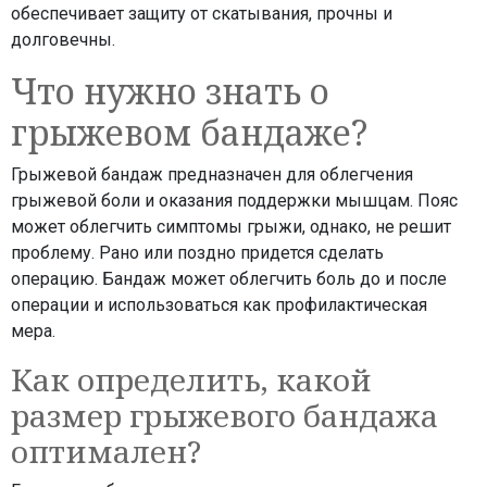
обеспечивает защиту от скатывания, прочны и
долговечны.
Что нужно знать о
грыжевом бандаже?
Грыжевой бандаж предназначен для облегчения
грыжевой боли и оказания поддержки мышцам. Пояс
может облегчить симптомы грыжи, однако, не решит
проблему. Рано или поздно придется сделать
операцию. Бандаж может облегчить боль до и после
операции и использоваться как профилактическая
мера.
Как определить, какой
размер грыжевого бандажа
оптимален?