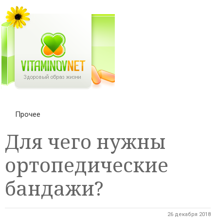
Прочее
Для чего нужны
ортопедические
бандажи?
26 декабря 2018