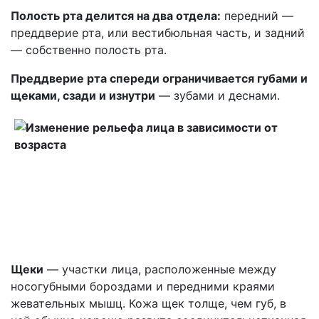
Полость рта делится на два отдела:
передний —
преддверие рта, или вестибюльная часть, и задний
— собственно полость рта.
Преддверие рта спереди ограничивается губами и
щеками, сзади и изнутри
— зубами и деснами.
Щеки
— участки лица, расположенные между
носогубными бороздами и передними краями
жевательных мышц. Кожа щек толще, чем губ, в