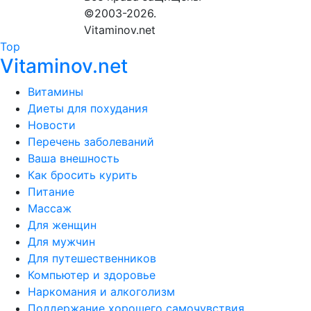
©2003-2026.
Vitaminov.net
Top
Vitaminov.net
Витамины
Диеты для похудания
Новости
Перечень заболеваний
Ваша внешность
Как бросить курить
Питание
Массаж
Для женщин
Для мужчин
Для путешественников
Компьютер и здоровье
Наркомания и алкоголизм
Поддержание хорошего самочувствия