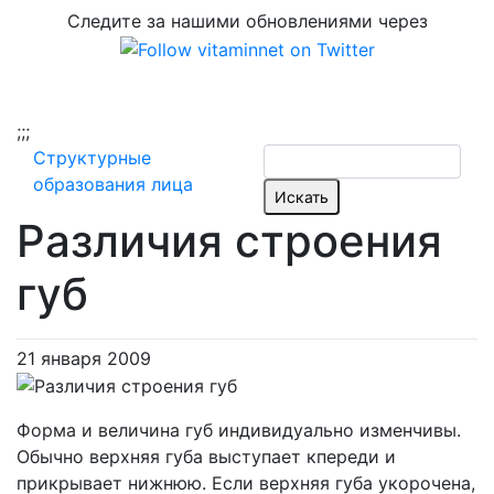
Следите за нашими обновлениями через
;
;;
Структурные
образования лица
Различия строения
губ
21 января 2009
Форма и величина губ индивидуально изменчивы.
Обычно верхняя губа выступает кпереди и
прикрывает нижнюю. Если верхняя губа укорочена,