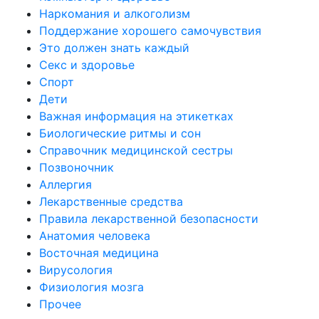
Наркомания и алкоголизм
Поддержание хорошего самочувствия
Это должен знать каждый
Секс и здоровье
Спорт
Дети
Важная информация на этикетках
Биологические ритмы и сон
Справочник медицинской сестры
Позвоночник
Аллергия
Лекарственные средства
Правила лекарственной безопасности
Aнатомия человека
Восточная медицина
Вирусология
Физиология мозга
Прочее